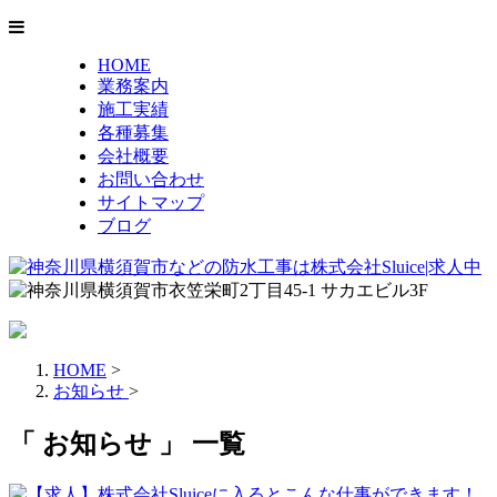
HOME
業務案内
施工実績
各種募集
会社概要
お問い合わせ
サイトマップ
ブログ
HOME
>
お知らせ
>
「 お知らせ 」 一覧