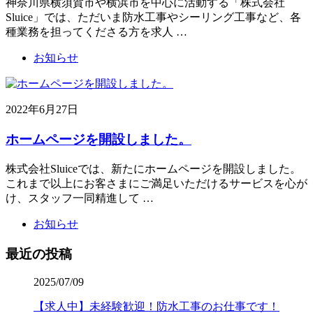
神奈川県横須賀市や横浜市を中心に活動する「株式会社
Sluice」では、ただいま防水工事やシーリング工事など、各
種業務を担ってくださる方を求人 …
お知らせ
2022年6月27日
ホームページを開設しました。
株式会社Sluiceでは、新たにホームページを開設しました。
これまで以上にお客さまにご満足いただけるサービスを心が
け、スタッフ一同精進して …
お知らせ
最近の投稿
2025/07/09
【求人中】未経験歓迎！防水工事のお仕事です！