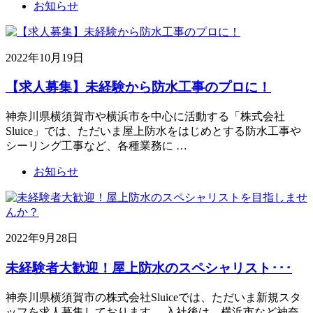
お知らせ
2022年10月19日
【求人募集】未経験から防水工事のプロに！
神奈川県横須賀市や横浜市を中心に活動する「株式会社
Sluice」では、ただいま屋上防水をはじめとする防水工事や
シーリング工事など、各種業務に …
お知らせ
2022年9月28日
未経験者大歓迎！屋上防水のスペシャリスト･･･
神奈川県横須賀市の株式会社Sluiceでは、ただいま新規スタ
ッフを求人募集しております。 入社後は、横浜市など神奈