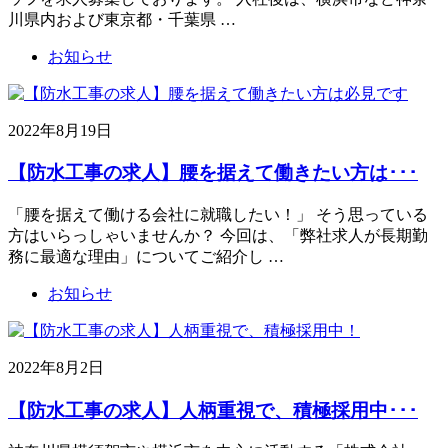
川県内および東京都・千葉県 …
お知らせ
2022年8月19日
【防水工事の求人】腰を据えて働きたい方は･･･
「腰を据えて働ける会社に就職したい！」 そう思っている
方はいらっしゃいませんか？ 今回は、「弊社求人が長期勤
務に最適な理由」についてご紹介し …
お知らせ
2022年8月2日
【防水工事の求人】人柄重視で、積極採用中･･･