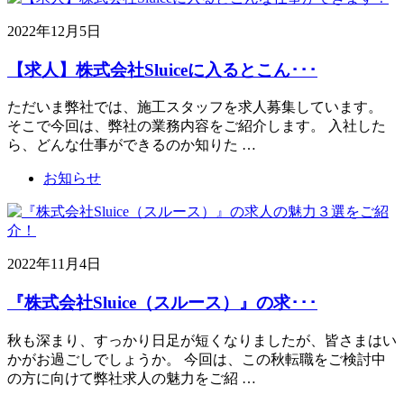
2022年12月5日
【求人】株式会社Sluiceに入るとこん･･･
ただいま弊社では、施工スタッフを求人募集しています。
そこで今回は、弊社の業務内容をご紹介します。 入社した
ら、どんな仕事ができるのか知りた …
お知らせ
2022年11月4日
『株式会社Sluice（スルース）』の求･･･
秋も深まり、すっかり日足が短くなりましたが、皆さまはい
かがお過ごしでしょうか。 今回は、この秋転職をご検討中
の方に向けて弊社求人の魅力をご紹 …