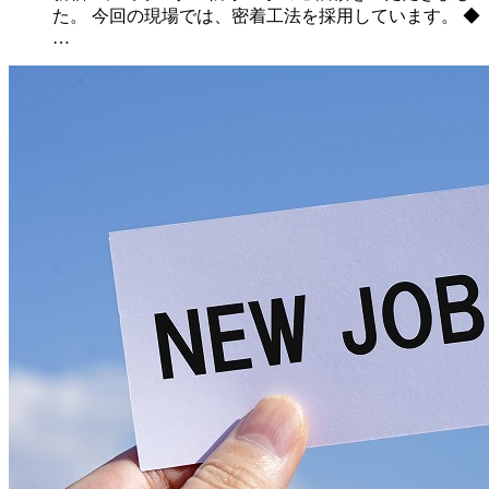
た。 今回の現場では、密着工法を採用しています。 ◆
…