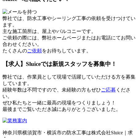
弊社では、防水工事やシーリング工事の依頼を受けつけてい
ます。
主な施工箇所は、屋上やバルコニーです。
ご依頼の際には、弊社ホームページまたはお電話にてお問い
合わせください。
たくさんの
ご依頼
をお待ちしています。
【求人】Sluiceでは新規スタッフを募集中！
弊社では、作業員として現場で活躍していただける方を募集
しています。
経験年数は不問ですので、未経験の方もぜひ
ご応募
くださ
い。
ぜひ私たちと一緒に最高の現場をつくりましょう！
最後までご覧いただき誠にありがとうございました。
神奈川県横須賀市・横浜市の防水工事は株式会社Sluice｜求