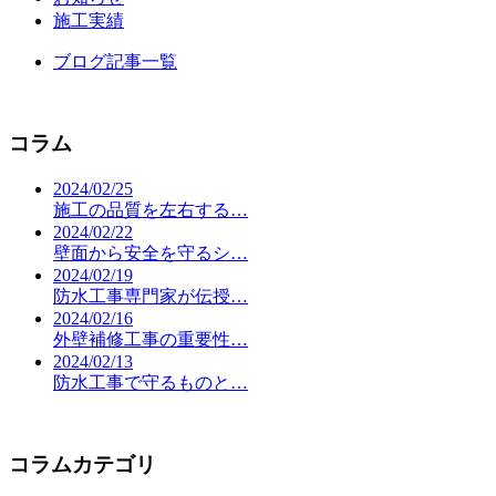
施工実績
ブログ記事一覧
コラム
2024/02/25
施工の品質を左右する…
2024/02/22
壁面から安全を守るシ…
2024/02/19
防水工事専門家が伝授…
2024/02/16
外壁補修工事の重要性…
2024/02/13
防水工事で守るものと…
コラムカテゴリ