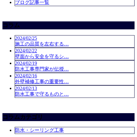
ブログ記事一覧
コラム
2024/02/25
施工の品質を左右する…
2024/02/22
壁面から安全を守るシ…
2024/02/19
防水工事専門家が伝授…
2024/02/16
外壁補修工事の重要性…
2024/02/13
防水工事で守るものと…
コラムカテゴリ
防水・シーリング工事