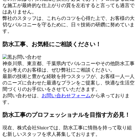
な施工が最終的な仕上がりの質を左右すると言っても過言で
はありません。
弊社のスタッフは、これらのコツを心得た上で、お客様の大
切なバルコニーを守るために、日々技術の研鑽に努めていま
す。
防水工事、お気軽にご相談ください！
神奈川県、東京都、千葉県内でバルコニーやその他防水工事
をお考えのお客様は、ぜひ弊社にご相談ください。
最新の技術と豊かな経験を持つスタッフが、お客様一人一人
のニーズに合わせた最適なプランをご提案し、快適な生活空
間づくりのお手伝いをさせていただきます。
お問い合わせは、
お問い合わせフォーム
から承っておりま
す。
防水工事のプロフェッショナルを目指す方必見！
現在、株式会社Sluiceでは、防水工事に情熱を持って取り組
む新しいスタッフを求人募集しております。